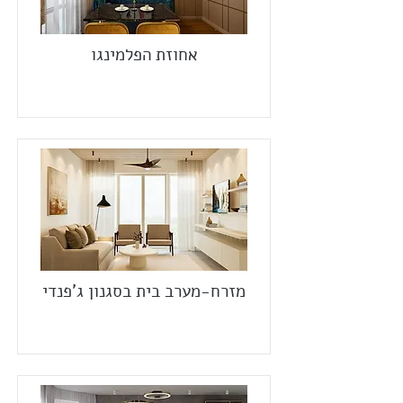
אחוזת הפלמינגו
מזרח-מערב בית בסגנון ג'פנדי