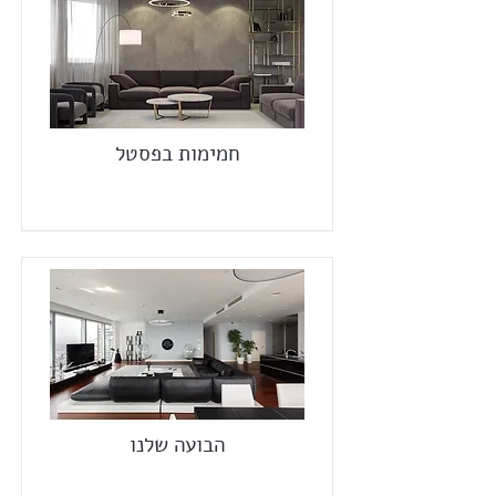
חמימות בפסטל
הבועה שלנו