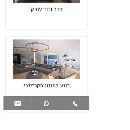
חדר ורוד עתיק
רוגע בסגנון סקנדינבי