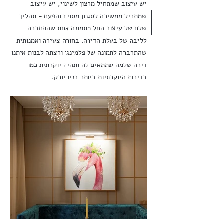
יש עיצוב שמתחיל מרצון לשינוי, יש עיצוב
שמתחיל ממשיכה לסגנון מסוים והפעם - תהליך
שלם של עיצוב החל מתמונה אחת שהתחברה
לליבה של בעלת הדירה. בחורה צעירה ואמנותית
שהתחברה לתמונה של פלמינגו ורצתה לבנות איתנו
דירה שלמה שתתאים לה ותהיה יוקרתית כמו
בדירות היוקרתיות ביותר בניו יורק.