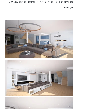
צבעים מודרניים נייטרליים שיוצרים תחושה של
נינוחות