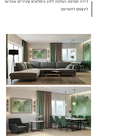
דירה חמימה ושלווה לזוג גימלאים צעירים שהרשו
לעצמם להתרענן